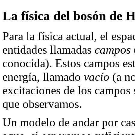
La física del bosón de 
Para la física actual, el esp
entidades llamadas
campos
conocida). Estos campos es
energía, llamado
vacío
(a no
excitaciones de los campos s
que observamos.
Un modelo de andar por cas