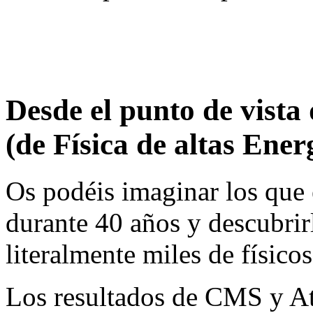
Desde el punto de vista
(de Física de altas Ener
Os podéis imaginar los que 
durante 40 años y descubrir
literalmente miles de físico
Los resultados de CMS y Atl