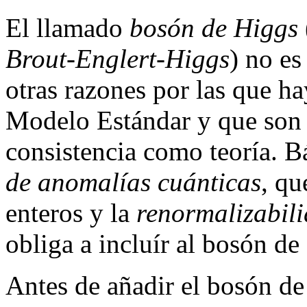
El llamado
bosón de Higgs
Brout-Englert-Higgs
) no es
otras razones por las que ha
Modelo Estándar y que son 
consistencia como teoría. B
de anomalías cuánticas
, qu
enteros y la
renormalizabil
obliga a incluír al bosón de
Antes de añadir el bosón de