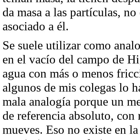
da masa a las partículas, no
asociado a él.
Se suele utilizar como anal
en el vacío del campo de Hi
agua con más o menos fricció
algunos de mis colegas lo 
mala analogía porque un me
de referencia absoluto, con 
mueves. Eso no existe en la 