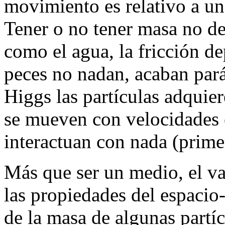
movimiento es relativo a un 
Tener o no tener masa no d
como el agua, la fricción de
peces no nadan, acaban par
Higgs las partículas adquie
se mueven con velocidades 
interactuan con nada (prime
Más que ser un medio, el va
las propiedades del espacio
de la masa de algunas partíc