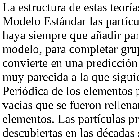
La estructura de estas teoría
Modelo Estándar las partícu
haya siempre que añadir par
modelo, para completar gru
convierte en una predicción 
muy parecida a la que siguió
Periódica de los elementos 
vacías que se fueron rellen
elementos. Las partículas p
descubiertas en las décadas 