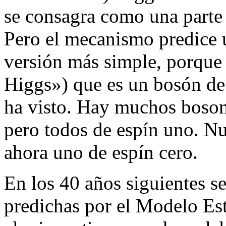
se consagra como una parte
Pero el mecanismo predice u
versión más simple, porque
Higgs») que es un bosón de
ha visto. Hay muchos boson
pero todos de espín uno. Nu
ahora uno de espín cero.
En los 40 años siguientes se
predichas por el Modelo Es