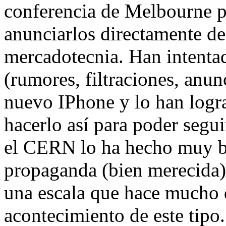
conferencia de Melbourne pe
anunciarlos directamente d
mercadotecnia. Han intentad
(rumores, filtraciones, anu
nuevo IPhone y lo han logr
hacerlo así para poder segu
el CERN lo ha hecho muy b
propaganda (bien merecida) 
una escala que hace mucho 
acontecimiento de este tipo.