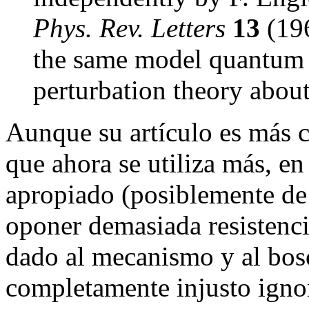
Phys. Rev. Letters
13
(196
the same model quantum 
perturbation theory about
Aunque su artículo es más c
que ahora se utiliza más, e
apropiado (posiblemente de 
oponer demasiada resistencia)
dado al mecanismo y al bos
completamente injusto ignor