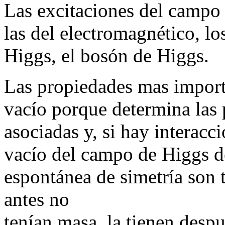
Las excitaciones del campo 
las del electromagnético, lo
Higgs, el bosón de Higgs.
Las propiedades mas import
vacío porque determina las 
asociadas y, si hay interacci
vacío del campo de Higgs de
espontánea de simetría son 
antes no
tenían masa, la tienen despu