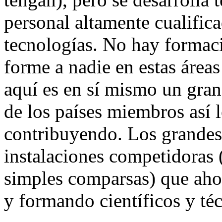
personal altamente cualific
tecnologías. No hay formaci
forme a nadie en estas áreas 
aquí es en sí mismo un gran
de los países miembros así 
contribuyendo. Los grandes,
instalaciones competidoras 
simples comparsas) que aho
y formando científicos y téc