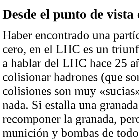
Desde el punto de vista
Haber encontrado una partí
cero, en el LHC es un triu
a hablar del LHC hace 25 
colisionar hadrones (que so
colisiones son muy «sucias»
nada. Si estalla una granada
recomponer la granada, pero
munición y bombas de todos 