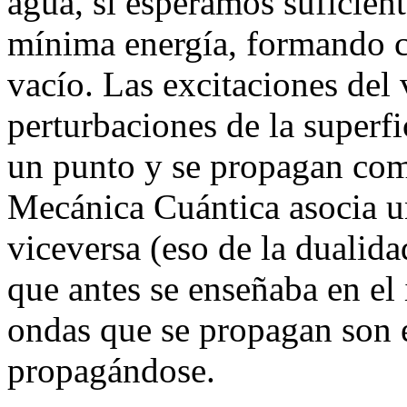
agua, si esperamos suficient
mínima energía, formando c
vacío. Las excitaciones del
perturbaciones de la superf
un punto y se propagan com
Mecánica Cuántica asocia un
viceversa (eso de la dualid
que antes se enseñaba en el 
ondas que se propagan son e
propagándose.