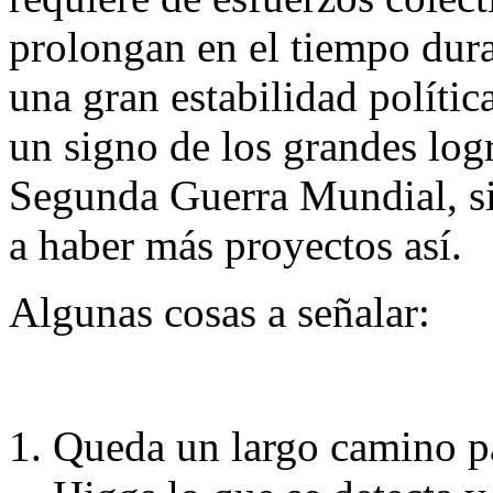
prolongan en el tiempo dura
una gran estabilidad políti
un signo de los grandes logr
Segunda Guerra Mundial, si
a haber más proyectos así.
Algunas cosas a señalar:
Queda un largo camino par