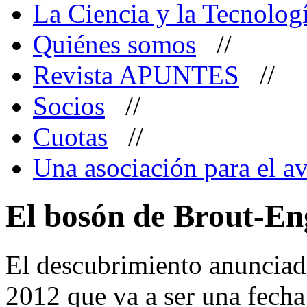
La Ciencia y la Tecnolog
Quiénes somos
//
Revista APUNTES
//
Socios
//
Cuotas
//
Una asociación para el av
El bosón de Brout-En
El descubrimiento anunciad
2012 que va a ser una fecha 