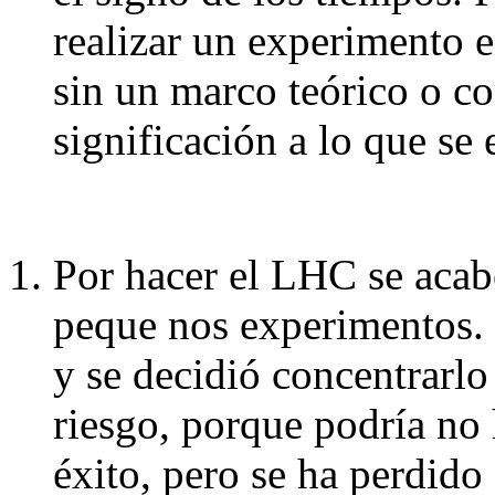
realizar un experimento e
sin un marco teórico o c
significación a lo que se 
Por hacer el LHC se acab
peque nos experimentos. 
y se decidió concentrarlo
riesgo, porque podría no
éxito, pero se ha perdido