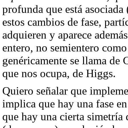
profunda que está asociada 
estos cambios de fase, partí
adquieren y aparece ademá
entero, no semientero como
genéricamente se llama de G
que nos ocupa, de Higgs.
Quiero señalar que impleme
implica que hay una fase en
que hay una cierta simetrí