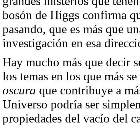
grandes misterios que tenem
bosón de Higgs confirma que
pasando, que es más que una
investigación en esa direcci
Hay mucho más que decir so
los temas en los que más se
oscura
que contribuye a más
Universo podría ser simple
propiedades del vacío del c