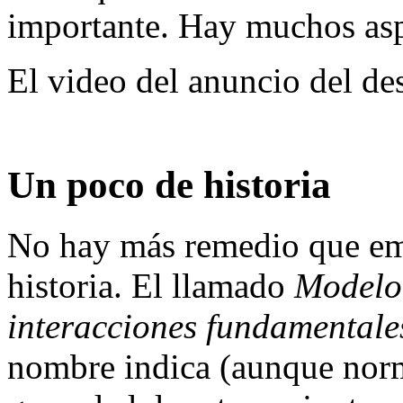
importante. Hay muchos aspe
El video del anuncio del d
Un poco de historia
No hay más remedio que em
historia. El llamado
Modelo 
interacciones fundamentale
nombre indica (aunque norm