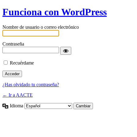
Funciona con WordPress
Nombre de usuario o correo electrónico
Contraseña
Recuérdame
¿Has olvidado tu contraseña?
← Ir a AACTE
Idioma