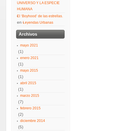
UNIVERSO Y LA ESPECIE
HUMANA
El ‘Boyhood’ de las estrellas.
en
Leyendas Urbanas
Archivos
mayo 2021
(1)
enero 2021
(1)
mayo 2015
(1)
abril 2015
(1)
marzo 2015
(7)
febrero 2015
(2)
diciembre 2014
(5)