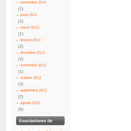
noviembre 2014
(1)
junio 2013
(2)
marzo 2013
(1)
febrero 2013
(2)
diciembre 2012
(2)
noviembre 2012
(1)
octubre 2012
(3)
septiembre 2012
(2)
agosto 2012
(6)
Asociaciones de
investigadores