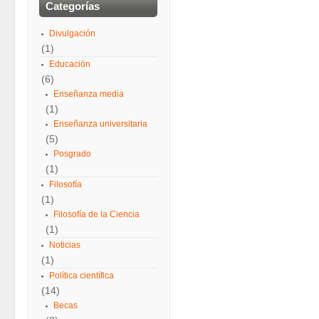
Categorías
Divulgación
(1)
Educación
(6)
Enseñanza media
(1)
Enseñanza universitaria
(5)
Posgrado
(1)
Filosofía
(1)
Filosofía de la Ciencia
(1)
Noticias
(1)
Política científica
(14)
Becas