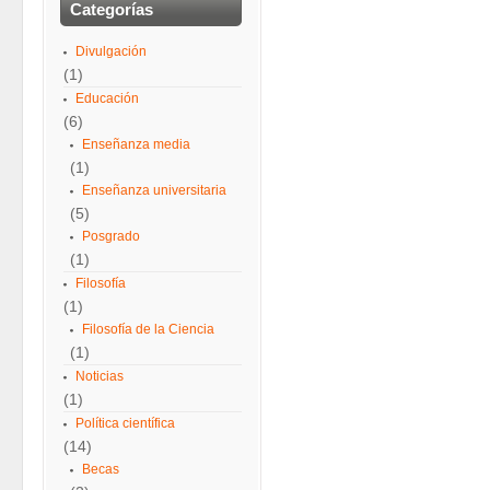
Categorías
Divulgación
(1)
Educación
(6)
Enseñanza media
(1)
Enseñanza universitaria
(5)
Posgrado
(1)
Filosofía
(1)
Filosofía de la Ciencia
(1)
Noticias
(1)
Política científica
(14)
Becas