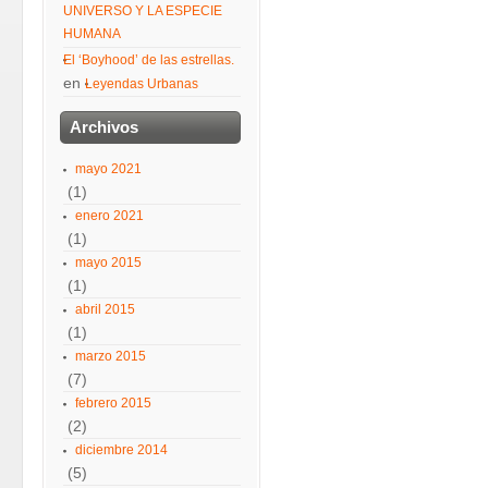
UNIVERSO Y LA ESPECIE
HUMANA
El ‘Boyhood’ de las estrellas.
en
Leyendas Urbanas
Archivos
mayo 2021
(1)
enero 2021
(1)
mayo 2015
(1)
abril 2015
(1)
marzo 2015
(7)
febrero 2015
(2)
diciembre 2014
(5)