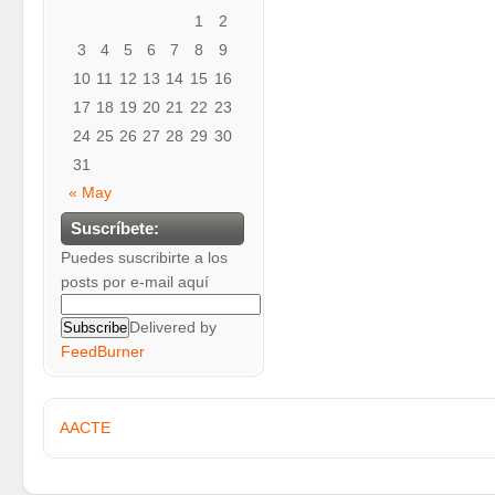
1
2
3
4
5
6
7
8
9
10
11
12
13
14
15
16
17
18
19
20
21
22
23
24
25
26
27
28
29
30
31
« May
Suscríbete:
Puedes suscribirte a los
posts por e-mail aquí
Delivered by
FeedBurner
AACTE