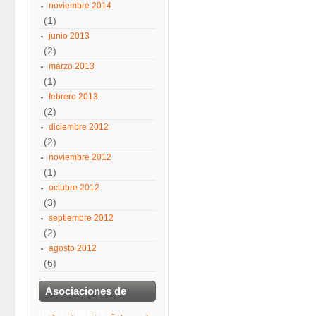
noviembre 2014
(1)
junio 2013
(2)
marzo 2013
(1)
febrero 2013
(2)
diciembre 2012
(2)
noviembre 2012
(1)
octubre 2012
(3)
septiembre 2012
(2)
agosto 2012
(6)
Asociaciones de
investigadores