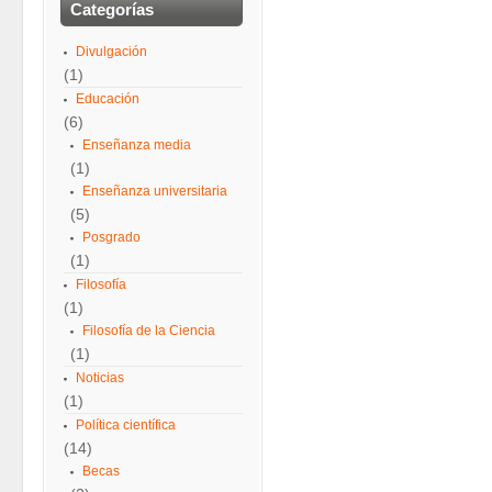
Categorías
Divulgación
(1)
Educación
(6)
Enseñanza media
(1)
Enseñanza universitaria
(5)
Posgrado
(1)
Filosofía
(1)
Filosofía de la Ciencia
(1)
Noticias
(1)
Política científica
(14)
Becas