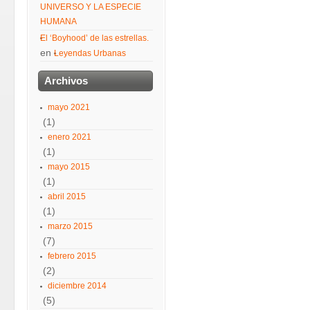
UNIVERSO Y LA ESPECIE
HUMANA
El ‘Boyhood’ de las estrellas.
en
Leyendas Urbanas
Archivos
mayo 2021
(1)
enero 2021
(1)
mayo 2015
(1)
abril 2015
(1)
marzo 2015
(7)
febrero 2015
(2)
diciembre 2014
(5)