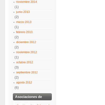
noviembre 2014
(1)
junio 2013
(2)
marzo 2013
(1)
febrero 2013
(2)
diciembre 2012
(2)
noviembre 2012
(1)
octubre 2012
(3)
septiembre 2012
(2)
agosto 2012
(6)
Asociaciones de
investigadores