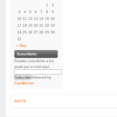
1
2
3
4
5
6
7
8
9
10
11
12
13
14
15
16
17
18
19
20
21
22
23
24
25
26
27
28
29
30
31
« May
Suscríbete:
Puedes suscribirte a los
posts por e-mail aquí
Delivered by
FeedBurner
AACTE