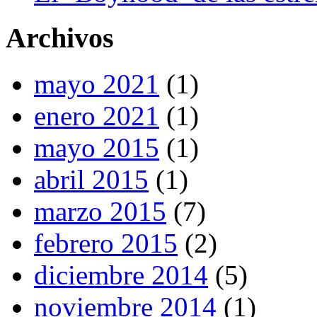
Archivos
mayo 2021
(1)
enero 2021
(1)
mayo 2015
(1)
abril 2015
(1)
marzo 2015
(7)
febrero 2015
(2)
diciembre 2014
(5)
noviembre 2014
(1)