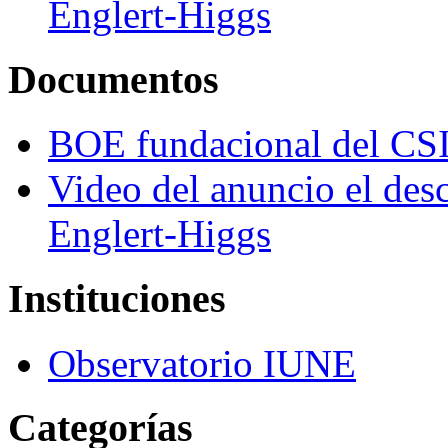
Englert-Higgs
Documentos
BOE fundacional del CS
Video del anuncio el des
Englert-Higgs
Instituciones
Observatorio IUNE
Categorías