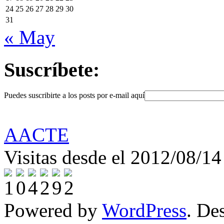
24
25
26
27
28
29
30
31
« May
Suscríbete:
Puedes suscribirte a los posts por e-mail aquí
AACTE
Visitas desde el 2012/08/14
Powered by
WordPress
. De