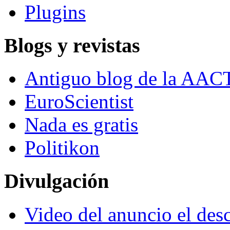
Plugins
Blogs y revistas
Antiguo blog de la AAC
EuroScientist
Nada es gratis
Politikon
Divulgación
Video del anuncio el des