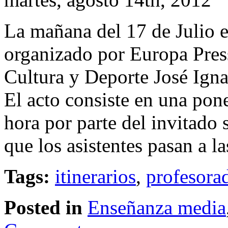
La mañana del 17 de Julio 
organizado por Europa Pres
Cultura y Deporte José Ign
El acto consiste en una po
hora por parte del invitado 
que los asistentes pasan a l
Tags:
itinerarios
,
profesora
Posted in
Enseñanza media