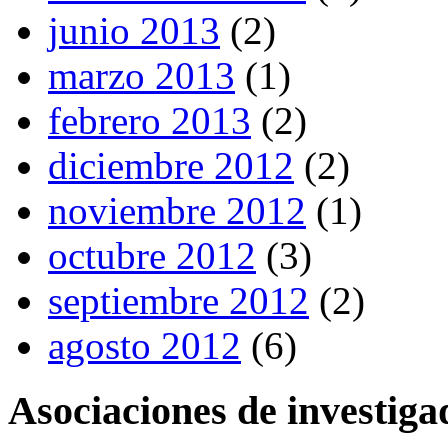
junio 2013
(2)
marzo 2013
(1)
febrero 2013
(2)
diciembre 2012
(2)
noviembre 2012
(1)
octubre 2012
(3)
septiembre 2012
(2)
agosto 2012
(6)
Asociaciones de investiga