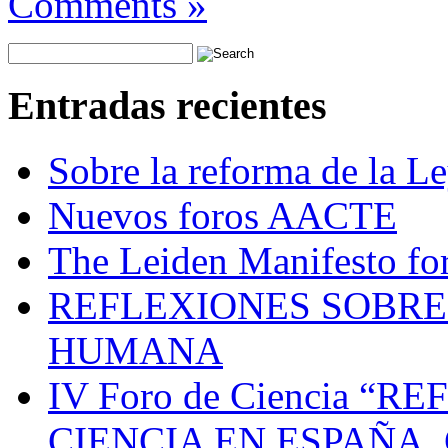
Comments »
Entradas recientes
Sobre la reforma de la Le
Nuevos foros AACTE
The Leiden Manifesto for
REFLEXIONES SOBRE 
HUMANA
IV Foro de Ciencia “
CIENCIA EN ESPAÑA.