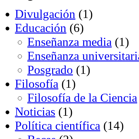
Divulgación
(1)
Educación
(6)
Enseñanza media
(1)
Enseñanza universitari
Posgrado
(1)
Filosofía
(1)
Filosofía de la Ciencia
Noticias
(1)
Política científica
(14)