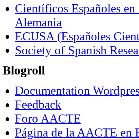
Científicos Españoles en
Alemania
ECUSA (Españoles Cient
Society of Spanish Resea
Blogroll
Documentation Wordpres
Feedback
Foro AACTE
Página de la AACTE en 