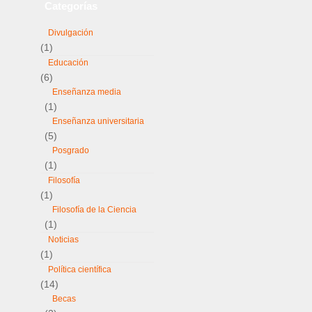
Categorías
Divulgación
(1)
Educación
(6)
Enseñanza media
(1)
Enseñanza universitaria
(5)
Posgrado
(1)
Filosofía
(1)
Filosofía de la Ciencia
(1)
Noticias
(1)
Política científica
(14)
Becas