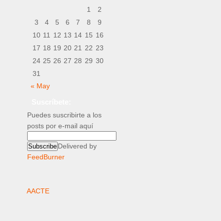
1
2
3
4
5
6
7
8
9
10
11
12
13
14
15
16
17
18
19
20
21
22
23
24
25
26
27
28
29
30
31
« May
Suscríbete:
Puedes suscribirte a los
posts por e-mail aquí
Delivered by
FeedBurner
AACTE