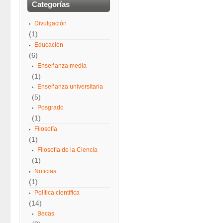
Categorías
Divulgación
(1)
Educación
(6)
Enseñanza media
(1)
Enseñanza universitaria
(5)
Posgrado
(1)
Filosofía
(1)
Filosofía de la Ciencia
(1)
Noticias
(1)
Política científica
(14)
Becas