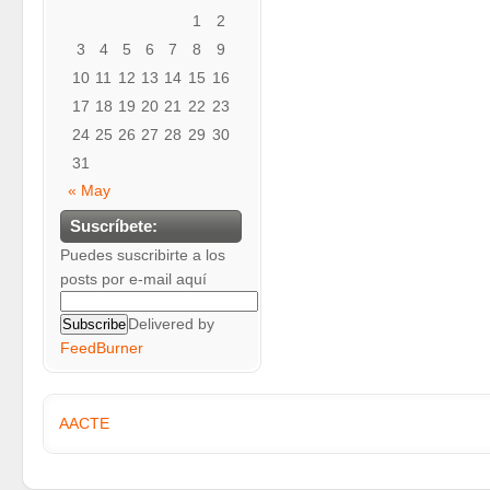
1
2
3
4
5
6
7
8
9
10
11
12
13
14
15
16
17
18
19
20
21
22
23
24
25
26
27
28
29
30
31
« May
Suscríbete:
Puedes suscribirte a los
posts por e-mail aquí
Delivered by
FeedBurner
AACTE