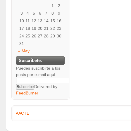
1
2
3
4
5
6
7
8
9
10
11
12
13
14
15
16
17
18
19
20
21
22
23
24
25
26
27
28
29
30
31
« May
Suscríbete:
Puedes suscribirte a los
posts por e-mail aquí
Delivered by
FeedBurner
AACTE