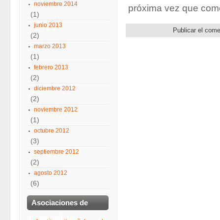
noviembre 2014
próxima vez que com
(1)
junio 2013
(2)
marzo 2013
(1)
febrero 2013
(2)
diciembre 2012
(2)
noviembre 2012
(1)
octubre 2012
(3)
septiembre 2012
(2)
agosto 2012
(6)
Asociaciones de
investigadores