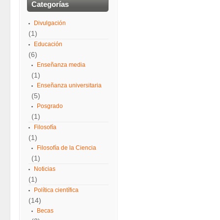
Categorías
Divulgación
(1)
Educación
(6)
Enseñanza media
(1)
Enseñanza universitaria
(5)
Posgrado
(1)
Filosofía
(1)
Filosofía de la Ciencia
(1)
Noticias
(1)
Política científica
(14)
Becas