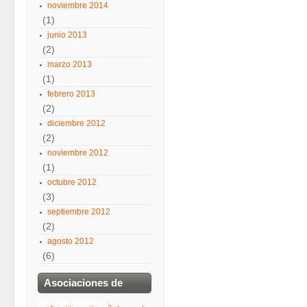
noviembre 2014
(1)
junio 2013
(2)
marzo 2013
(1)
febrero 2013
(2)
diciembre 2012
(2)
noviembre 2012
(1)
octubre 2012
(3)
septiembre 2012
(2)
agosto 2012
(6)
Asociaciones de
investigadores