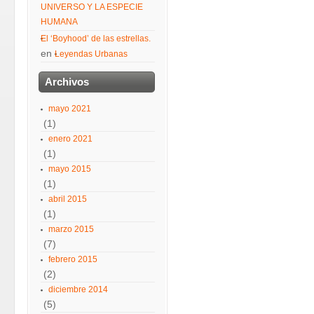
UNIVERSO Y LA ESPECIE
HUMANA
El ‘Boyhood’ de las estrellas.
en
Leyendas Urbanas
Archivos
mayo 2021
(1)
enero 2021
(1)
mayo 2015
(1)
abril 2015
(1)
marzo 2015
(7)
febrero 2015
(2)
diciembre 2014
(5)