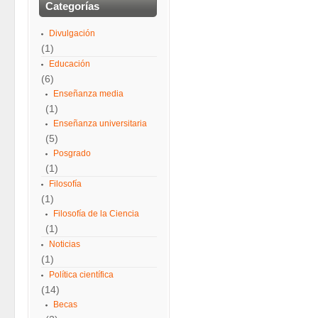
Categorías
Divulgación
(1)
Educación
(6)
Enseñanza media
(1)
Enseñanza universitaria
(5)
Posgrado
(1)
Filosofía
(1)
Filosofía de la Ciencia
(1)
Noticias
(1)
Política científica
(14)
Becas