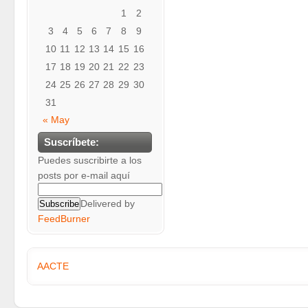
1
2
3
4
5
6
7
8
9
10
11
12
13
14
15
16
17
18
19
20
21
22
23
24
25
26
27
28
29
30
31
« May
Suscríbete:
Puedes suscribirte a los
posts por e-mail aquí
Delivered by
FeedBurner
AACTE