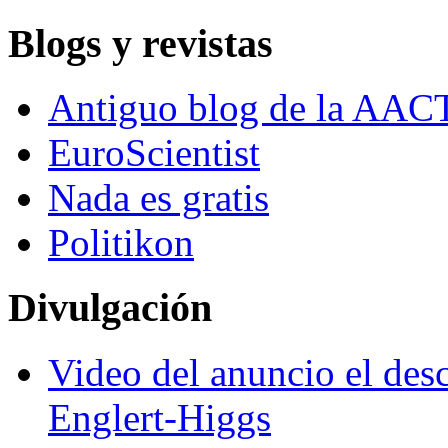
Blogs y revistas
Antiguo blog de la AAC
EuroScientist
Nada es gratis
Politikon
Divulgación
Video del anuncio el des
Englert-Higgs