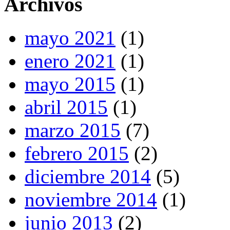
Archivos
mayo 2021
(1)
enero 2021
(1)
mayo 2015
(1)
abril 2015
(1)
marzo 2015
(7)
febrero 2015
(2)
diciembre 2014
(5)
noviembre 2014
(1)
junio 2013
(2)