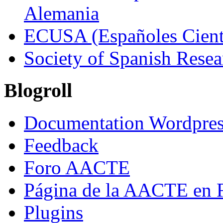
Alemania
ECUSA (Españoles Cient
Society of Spanish Resea
Blogroll
Documentation Wordpres
Feedback
Foro AACTE
Página de la AACTE en 
Plugins