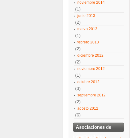
noviembre 2014
(1)
junio 2013
(2)
marzo 2013
(1)
febrero 2013
(2)
diciembre 2012
(2)
noviembre 2012
(1)
octubre 2012
(3)
septiembre 2012
(2)
agosto 2012
(6)
Asociaciones de
investigadores