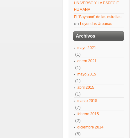
UNIVERSO Y LA ESPECIE
HUMANA
El ‘Boyhood’ de las estrellas.
en
Leyendas Urbanas
Archivos
mayo 2021
(1)
enero 2021
(1)
mayo 2015
(1)
abril 2015
(1)
marzo 2015
(7)
febrero 2015
(2)
diciembre 2014
(5)