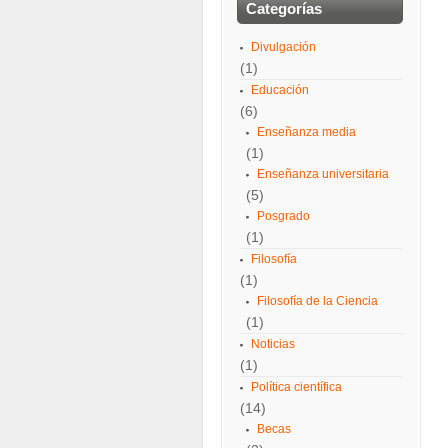
Categorías
Divulgación
(1)
Educación
(6)
Enseñanza media
(1)
Enseñanza universitaria
(5)
Posgrado
(1)
Filosofía
(1)
Filosofía de la Ciencia
(1)
Noticias
(1)
Política científica
(14)
Becas