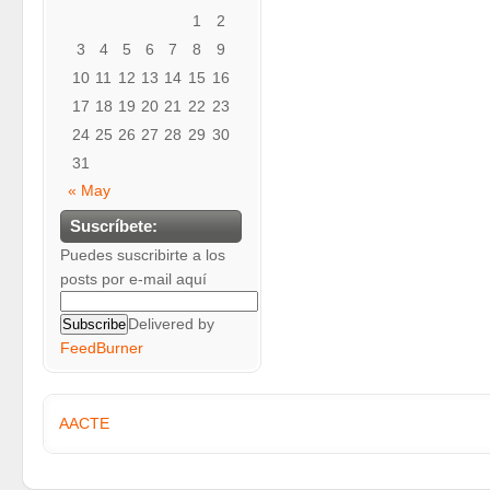
1
2
3
4
5
6
7
8
9
10
11
12
13
14
15
16
17
18
19
20
21
22
23
24
25
26
27
28
29
30
31
« May
Suscríbete:
Puedes suscribirte a los
posts por e-mail aquí
Delivered by
FeedBurner
AACTE