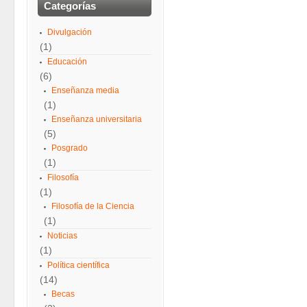
Categorías
Divulgación
(1)
Educación
(6)
Enseñanza media
(1)
Enseñanza universitaria
(5)
Posgrado
(1)
Filosofía
(1)
Filosofía de la Ciencia
(1)
Noticias
(1)
Política científica
(14)
Becas