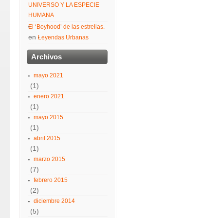
UNIVERSO Y LA ESPECIE
HUMANA
El ‘Boyhood’ de las estrellas.
en
Leyendas Urbanas
Archivos
mayo 2021
(1)
enero 2021
(1)
mayo 2015
(1)
abril 2015
(1)
marzo 2015
(7)
febrero 2015
(2)
diciembre 2014
(5)