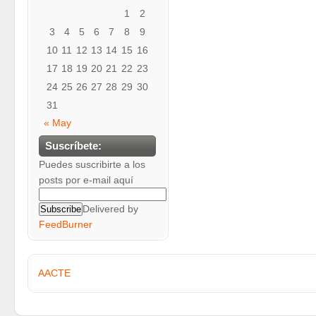
1
2
3
4
5
6
7
8
9
10
11
12
13
14
15
16
17
18
19
20
21
22
23
24
25
26
27
28
29
30
31
« May
Suscríbete:
Puedes suscribirte a los
posts por e-mail aquí
Delivered by
FeedBurner
AACTE