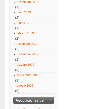
noviembre 2014
(1)
junio 2013
(2)
marzo 2013
(1)
febrero 2013
(2)
diciembre 2012
(2)
noviembre 2012
(1)
octubre 2012
(3)
septiembre 2012
(2)
agosto 2012
(6)
Asociaciones de
investigadores