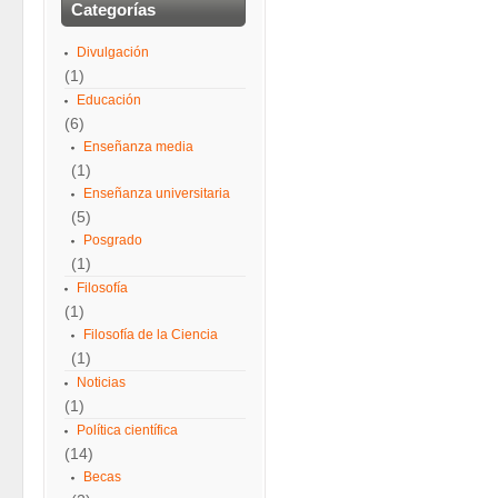
Categorías
Divulgación
(1)
Educación
(6)
Enseñanza media
(1)
Enseñanza universitaria
(5)
Posgrado
(1)
Filosofía
(1)
Filosofía de la Ciencia
(1)
Noticias
(1)
Política científica
(14)
Becas