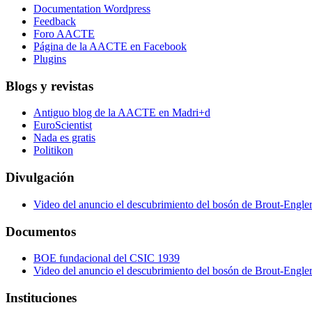
Documentation Wordpress
Feedback
Foro AACTE
Página de la AACTE en Facebook
Plugins
Blogs y revistas
Antiguo blog de la AACTE en Madri+d
EuroScientist
Nada es gratis
Politikon
Divulgación
Video del anuncio el descubrimiento del bosón de Brout-Engle
Documentos
BOE fundacional del CSIC 1939
Video del anuncio el descubrimiento del bosón de Brout-Engle
Instituciones