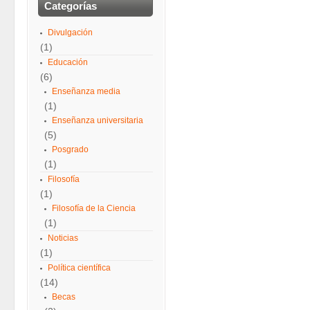
Categorías
Divulgación
(1)
Educación
(6)
Enseñanza media
(1)
Enseñanza universitaria
(5)
Posgrado
(1)
Filosofía
(1)
Filosofía de la Ciencia
(1)
Noticias
(1)
Política científica
(14)
Becas