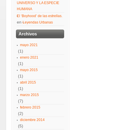
UNIVERSO Y LA ESPECIE
HUMANA
El ‘Boyhood’ de las estrellas.
en
Leyendas Urbanas
Archivos
mayo 2021
(1)
enero 2021
(1)
mayo 2015
(1)
abril 2015
(1)
marzo 2015
(7)
febrero 2015
(2)
diciembre 2014
(5)