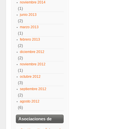
noviembre 2014
(1)
junio 2013
(2)
marzo 2013
(1)
febrero 2013
(2)
diciembre 2012
(2)
noviembre 2012
(1)
octubre 2012
(3)
septiembre 2012
(2)
agosto 2012
(6)
Asociaciones de
investigadores