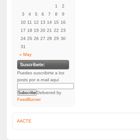
1
2
3
4
5
6
7
8
9
10
11
12
13
14
15
16
17
18
19
20
21
22
23
24
25
26
27
28
29
30
31
« May
Suscríbete:
Puedes suscribirte a los
posts por e-mail aquí
Delivered by
FeedBurner
AACTE