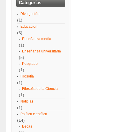
Categorías
Divulgación
(1)
Educación
(6)
Enseñanza media
(1)
Enseñanza universitaria
(5)
Posgrado
(1)
Filosofía
(1)
Filosofía de la Ciencia
(1)
Noticias
(1)
Política científica
(14)
Becas