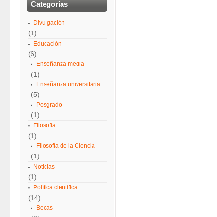
Categorías
Divulgación
(1)
Educación
(6)
Enseñanza media
(1)
Enseñanza universitaria
(5)
Posgrado
(1)
Filosofía
(1)
Filosofía de la Ciencia
(1)
Noticias
(1)
Política científica
(14)
Becas