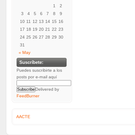
1
2
3
4
5
6
7
8
9
10
11
12
13
14
15
16
17
18
19
20
21
22
23
24
25
26
27
28
29
30
31
« May
Suscríbete:
Puedes suscribirte a los
posts por e-mail aquí
Delivered by
FeedBurner
AACTE