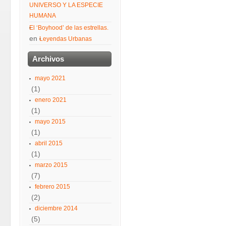
UNIVERSO Y LA ESPECIE
HUMANA
El ‘Boyhood’ de las estrellas.
en
Leyendas Urbanas
Archivos
mayo 2021
(1)
enero 2021
(1)
mayo 2015
(1)
abril 2015
(1)
marzo 2015
(7)
febrero 2015
(2)
diciembre 2014
(5)