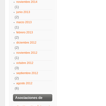
noviembre 2014
(1)
junio 2013
(2)
marzo 2013
(1)
febrero 2013
(2)
diciembre 2012
(2)
noviembre 2012
(1)
octubre 2012
(3)
septiembre 2012
(2)
agosto 2012
(6)
Asociaciones de
investigadores