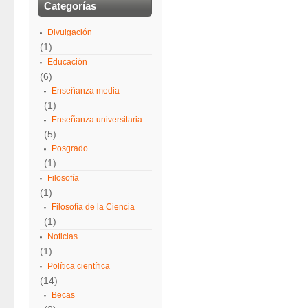
Categorías
Divulgación
(1)
Educación
(6)
Enseñanza media
(1)
Enseñanza universitaria
(5)
Posgrado
(1)
Filosofía
(1)
Filosofía de la Ciencia
(1)
Noticias
(1)
Política científica
(14)
Becas