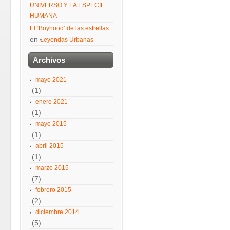
UNIVERSO Y LA ESPECIE
HUMANA
El ‘Boyhood’ de las estrellas.
en
Leyendas Urbanas
Archivos
mayo 2021
(1)
enero 2021
(1)
mayo 2015
(1)
abril 2015
(1)
marzo 2015
(7)
febrero 2015
(2)
diciembre 2014
(5)