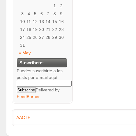
1
2
3
4
5
6
7
8
9
10
11
12
13
14
15
16
17
18
19
20
21
22
23
24
25
26
27
28
29
30
31
« May
Suscríbete:
Puedes suscribirte a los
posts por e-mail aquí
Delivered by
FeedBurner
AACTE