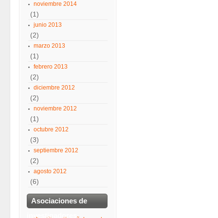
noviembre 2014
(1)
junio 2013
(2)
marzo 2013
(1)
febrero 2013
(2)
diciembre 2012
(2)
noviembre 2012
(1)
octubre 2012
(3)
septiembre 2012
(2)
agosto 2012
(6)
Asociaciones de
investigadores