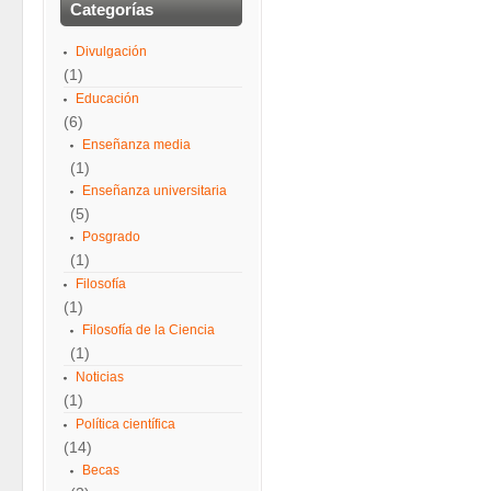
Categorías
Divulgación
(1)
Educación
(6)
Enseñanza media
(1)
Enseñanza universitaria
(5)
Posgrado
(1)
Filosofía
(1)
Filosofía de la Ciencia
(1)
Noticias
(1)
Política científica
(14)
Becas