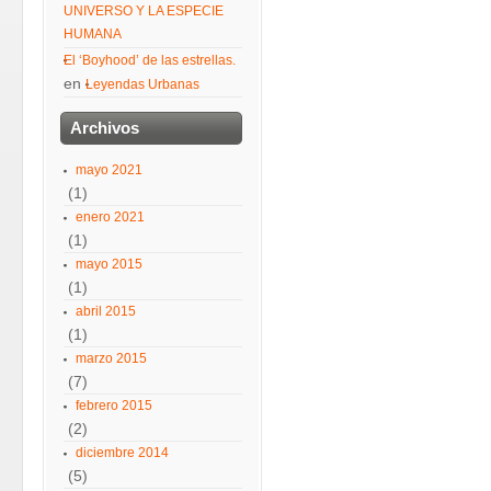
UNIVERSO Y LA ESPECIE
HUMANA
El ‘Boyhood’ de las estrellas.
en
Leyendas Urbanas
Archivos
mayo 2021
(1)
enero 2021
(1)
mayo 2015
(1)
abril 2015
(1)
marzo 2015
(7)
febrero 2015
(2)
diciembre 2014
(5)