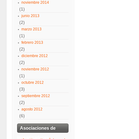
noviembre 2014
(1)
junio 2013
(2)
marzo 2013
(1)
febrero 2013
(2)
diciembre 2012
(2)
noviembre 2012
(1)
octubre 2012
(3)
septiembre 2012
(2)
agosto 2012
(6)
Asociaciones de
investigadores