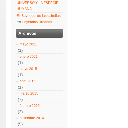
UNIVERSO Y LA ESPECIE
HUMANA
El ‘Boyhood’ de las estrellas.
en
Leyendas Urbanas
Archivos
mayo 2021
(1)
enero 2021
(1)
mayo 2015
(1)
abril 2015
(1)
marzo 2015
(7)
febrero 2015
(2)
diciembre 2014
(5)