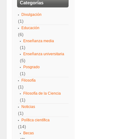
Categorías
Divulgación
(1)
Educación
(6)
Enseñanza media
(1)
Enseñanza universitaria
(5)
Posgrado
(1)
Filosofía
(1)
Filosofía de la Ciencia
(1)
Noticias
(1)
Política científica
(14)
Becas