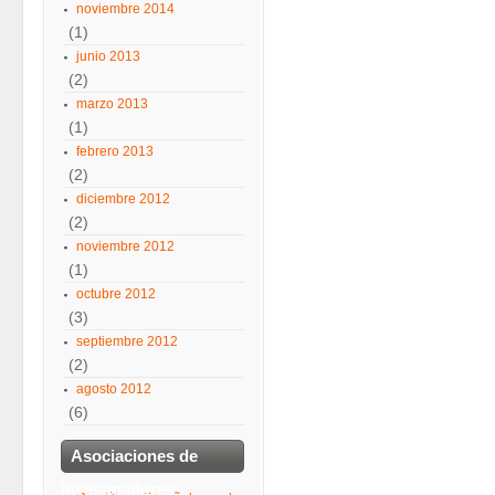
noviembre 2014
(1)
junio 2013
(2)
marzo 2013
(1)
febrero 2013
(2)
diciembre 2012
(2)
noviembre 2012
(1)
octubre 2012
(3)
septiembre 2012
(2)
agosto 2012
(6)
Asociaciones de
investigadores