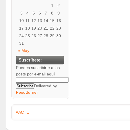
1
2
3
4
5
6
7
8
9
10
11
12
13
14
15
16
17
18
19
20
21
22
23
24
25
26
27
28
29
30
31
« May
Suscríbete:
Puedes suscribirte a los
posts por e-mail aquí
Delivered by
FeedBurner
AACTE