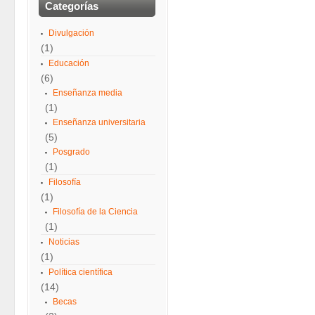
Categorías
Divulgación
(1)
Educación
(6)
Enseñanza media
(1)
Enseñanza universitaria
(5)
Posgrado
(1)
Filosofía
(1)
Filosofía de la Ciencia
(1)
Noticias
(1)
Política científica
(14)
Becas