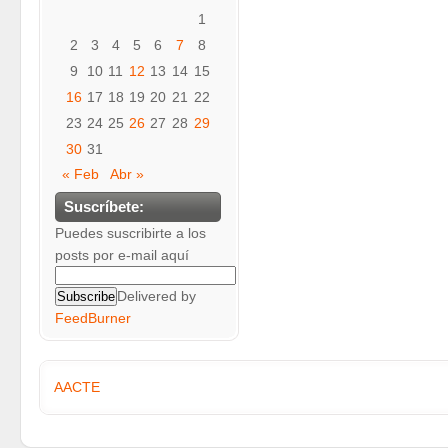
1
2
3
4
5
6
7
8
9
10
11
12
13
14
15
16
17
18
19
20
21
22
23
24
25
26
27
28
29
30
31
« Feb
Abr »
Suscríbete:
Puedes suscribirte a los
posts por e-mail aquí
Delivered by
FeedBurner
AACTE