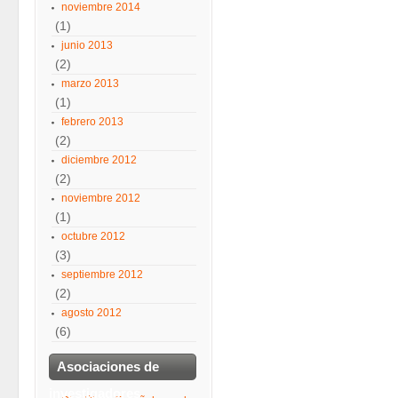
noviembre 2014
(1)
junio 2013
(2)
marzo 2013
(1)
febrero 2013
(2)
diciembre 2012
(2)
noviembre 2012
(1)
octubre 2012
(3)
septiembre 2012
(2)
agosto 2012
(6)
Asociaciones de
investigadores