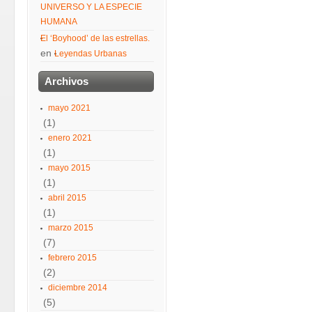
UNIVERSO Y LA ESPECIE
HUMANA
El ‘Boyhood’ de las estrellas.
en
Leyendas Urbanas
Archivos
mayo 2021
(1)
enero 2021
(1)
mayo 2015
(1)
abril 2015
(1)
marzo 2015
(7)
febrero 2015
(2)
diciembre 2014
(5)