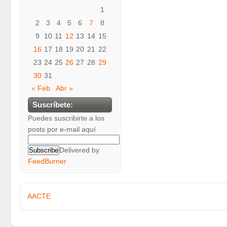
1
2
3
4
5
6
7
8
9
10
11
12
13
14
15
16
17
18
19
20
21
22
23
24
25
26
27
28
29
30
31
« Feb
Abr »
Suscríbete:
Puedes suscribirte a los
posts por e-mail aquí
Delivered by
FeedBurner
AACTE