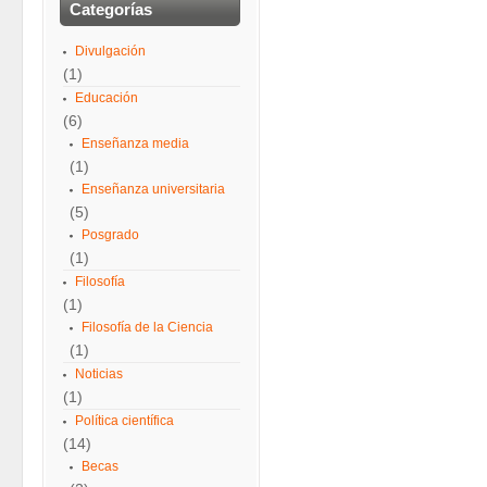
Categorías
Divulgación
(1)
Educación
(6)
Enseñanza media
(1)
Enseñanza universitaria
(5)
Posgrado
(1)
Filosofía
(1)
Filosofía de la Ciencia
(1)
Noticias
(1)
Política científica
(14)
Becas