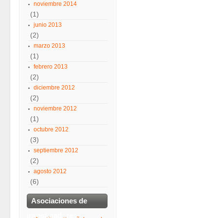
noviembre 2014
(1)
junio 2013
(2)
marzo 2013
(1)
febrero 2013
(2)
diciembre 2012
(2)
noviembre 2012
(1)
octubre 2012
(3)
septiembre 2012
(2)
agosto 2012
(6)
Asociaciones de
investigadores