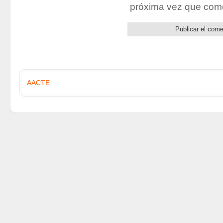
próxima vez que com
AACTE