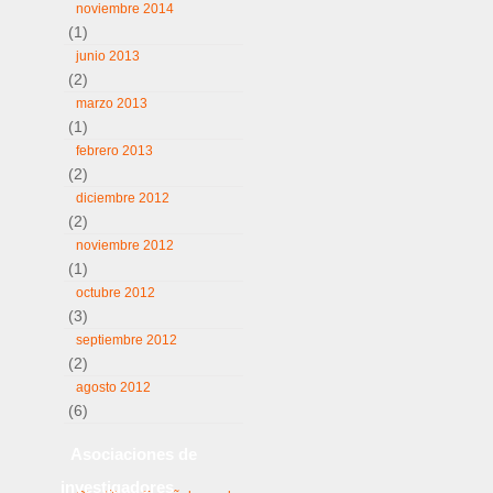
noviembre 2014
(1)
junio 2013
(2)
marzo 2013
(1)
febrero 2013
(2)
diciembre 2012
(2)
noviembre 2012
(1)
octubre 2012
(3)
septiembre 2012
(2)
agosto 2012
(6)
Asociaciones de
investigadores