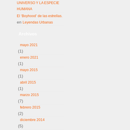
UNIVERSO Y LA ESPECIE
HUMANA
El ‘Boyhood’ de las estrellas.
en
Leyendas Urbanas
Archivos
mayo 2021
(1)
enero 2021
(1)
mayo 2015
(1)
abril 2015
(1)
marzo 2015
(7)
febrero 2015
(2)
diciembre 2014
(5)